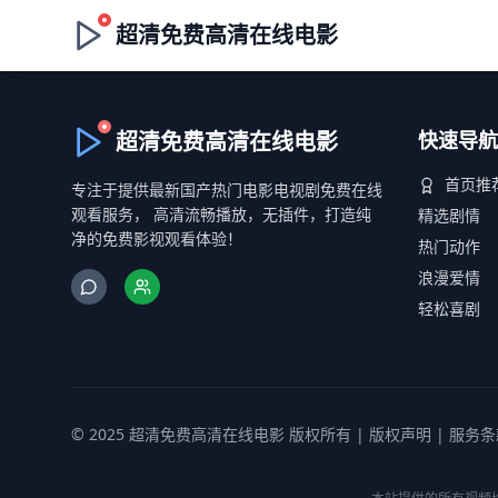
超清免费高清在线电影
超清免费高清在线电影
快速导航
首页推
专注于提供最新国产热门电影电视剧免费在线
观看服务， 高清流畅播放，无插件，打造纯
精选剧情
净的免费影视观看体验！
热门动作
浪漫爱情
轻松喜剧
© 2025 超清免费高清在线电影 版权所有 |
版权声明
|
服务条